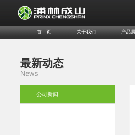
首 页
关于我们
产品
最新动态
News
公司新闻