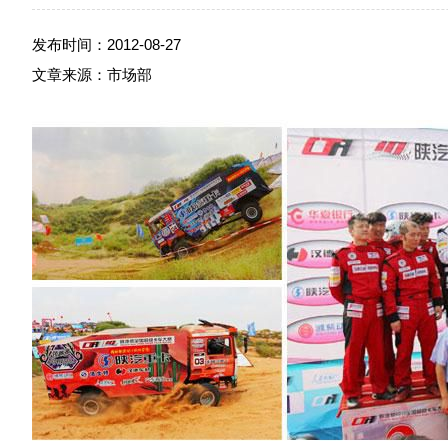
发布时间：2012-08-27
文章来源：市场部