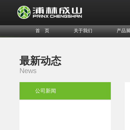
首 页
关于我们
产品
最新动态
News
公司新闻