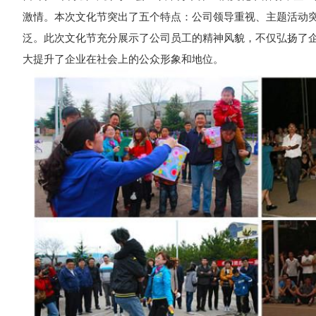
激情。本次文化节突出了五个特点：公司领导重视、主题活动
泛。此次文化节充分展示了公司员工的精神风貌，不仅弘扬了
大提升了企业在社会上的公众形象和地位。