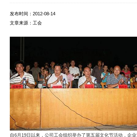
发布时间：2012-08-14
文章来源：工会
自6月19日以来，公司工会组织举办了第五届文化节活动，企