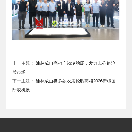
上一主题：
浦林成山亮相广饶轮胎展，发力非公路轮
胎市场
下一主题：
浦林成山携多款农用轮胎亮相2026新疆国
际农机展