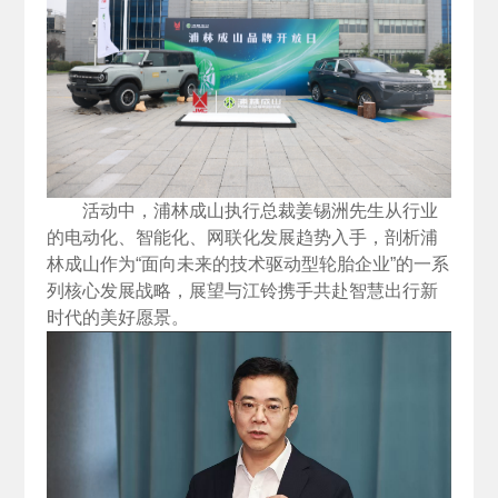
活动中，浦林成山执行总裁姜锡洲先生从行业
的电动化、智能化、网联化发展趋势入手，剖析浦
林成山作为“面向未来的技术驱动型轮胎企业”的一系
列核心发展战略，展望与江铃携手共赴智慧出行新
时代的美好愿景。