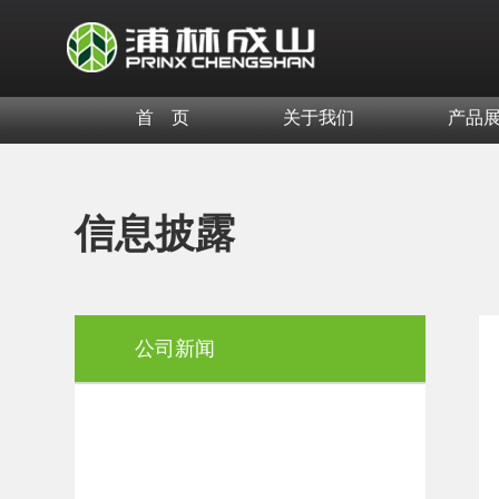
首 页
关于我们
产品
信息披露
公司新闻