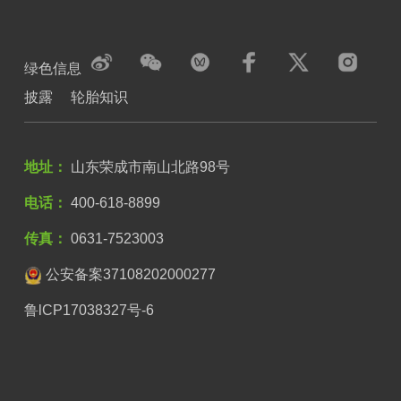
绿色信息
披露
轮胎知识
地址：
山东荣成市南山北路98号
电话：
400-618-8899
传真：
0631-7523003
公安备案37108202000277
鲁lCP17038327号-6