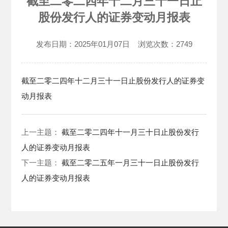
截至二零二四年十二月三十一日止
股份发行人的证券变动月报表
发布日期：
2025年01月07日
浏览次数：
2749
截至二零二四年十二月三十一日止股份发行人的证券变
动月报表
上一主题：
截至二零二四年十一月三十日止股份发行
人的证券变动月报表
下一主题：
截至二零二五年一月三十一日止股份发行
人的证券变动月报表