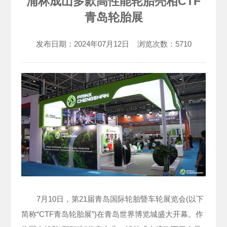
浦林成山多款高性能轮胎亮相CTF
青岛轮胎展
发布日期：
2024年07月12日
浏览次数：
5710
7月10日，第21届青岛国际轮胎暨车轮展览会(以下
简称“CTF青岛轮胎展”)在青岛世界博览城盛大开幕。作