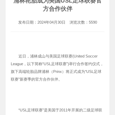
浦林轮胎成为美国USL足球联赛官
方合作伙伴
发布日期：
2024年04月30日
浏览次数：
5590
近日，浦林成山与美国足球联赛(United Soccer
League，以下简称“USL足球联赛”)举行合作签约仪式，
旗下高端轮胎品牌浦林（Prinx）将正式成为“USL足球
联赛”新赛季的官方合作伙伴。
“USL足球联赛”是美国于2011年开展的二级足球联