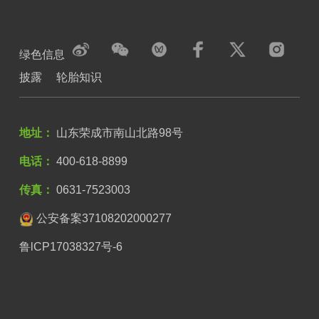
绿色信息
披露
轮胎知识
地址：
山东荣成市南山北路98号
电话：
400-618-8899
传真：
0631-7523003
公安备案37108202000277
鲁lCP17038327号-6