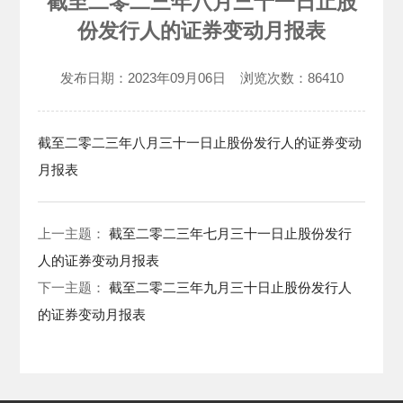
截至二零二三年八月三十一日止股
份发行人的证券变动月报表
发布日期：
2023年09月06日
浏览次数：
86410
截至二零二三年八月三十一日止股份发行人的证券变动
月报表
上一主题：
截至二零二三年七月三十一日止股份发行
人的证券变动月报表
下一主题：
截至二零二三年九月三十日止股份发行人
的证券变动月报表