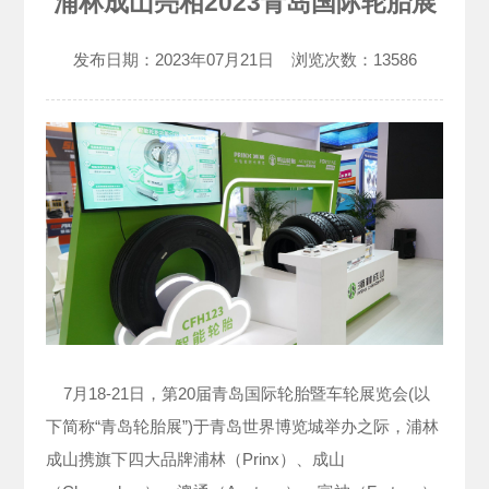
浦林成山亮相2023青岛国际轮胎展
发布日期：
2023年07月21日
浏览次数：
13586
7月18-21日，第20届青岛国际轮胎暨车轮展览会(以
下简称“青岛轮胎展”)于青岛世界博览城举办之际，浦林
成山携旗下四大品牌浦林（Prinx）、成山