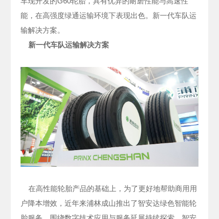
车现开发的G60轮胎，具有优异的耐磨性能与高速性
能，在高强度绿通运输环境下表现出色。新一代车队运
输解决方案。
新一代车队运输解决方案
在高性能轮胎产品的基础上，为了更好地帮助商用用
户降本增效，近年来浦林成山推出了智安达绿色智能轮
胎服务，围绕数字技术应用与服务延展持续探索，智安