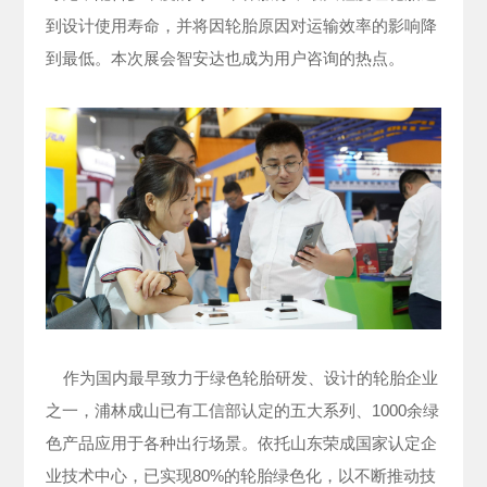
到设计使用寿命，并将因轮胎原因对运输效率的影响降
到最低。本次展会智安达也成为用户咨询的热点。
作为国内最早致力于绿色轮胎研发、设计的轮胎企业
之一，浦林成山已有工信部认定的五大系列、1000余绿
色产品应用于各种出行场景。依托山东荣成国家认定企
业技术中心，已实现80%的轮胎绿色化，以不断推动技