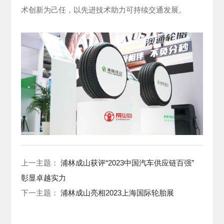
术创新为己任，以先进技术助力可持续交通发展。
上一主题：
浦林成山获评“2023中国汽车供应链百强”
彰显卓越实力
下一主题：
浦林成山亮相2023上海国际轮胎展