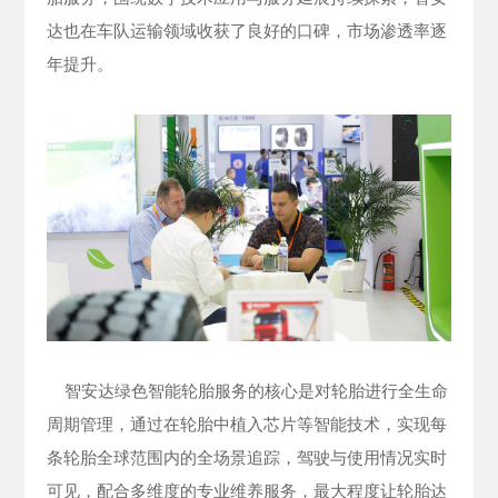
达也在车队运输领域收获了良好的口碑，市场渗透率逐
年提升。
智安达绿色智能轮胎服务的核心是对轮胎进行全生命
周期管理，通过在轮胎中植入芯片等智能技术，实现每
条轮胎全球范围内的全场景追踪，驾驶与使用情况实时
可见，配合多维度的专业维养服务，最大程度让轮胎达