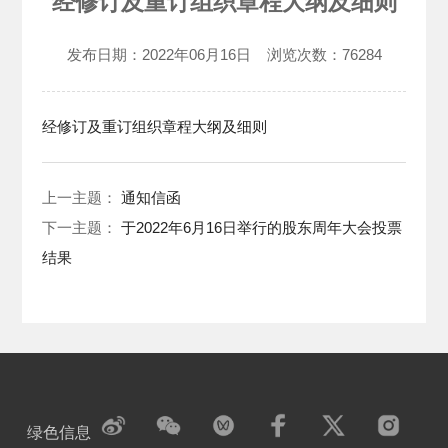
经修订及重订组织章程大纲及细则
发布日期：
2022年06月16日
浏览次数：
76284
经修订及重订组织章程大纲及细则
上一主题：
通知信函
下一主题：
于2022年6月16日举行的股东周年大会投票
结果
绿色信息