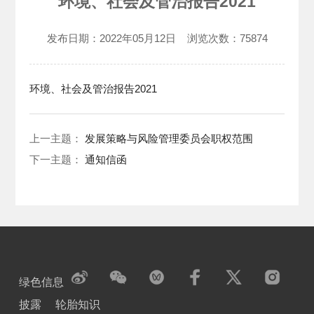
环境、社会及管治报告2021
发布日期：
2022年05月12日
浏览次数：
75874
环境、社会及管治报告2021
上一主题：
发展策略与风险管理委员会职权范围
下一主题：
通知信函
绿色信息
披露
轮胎知识