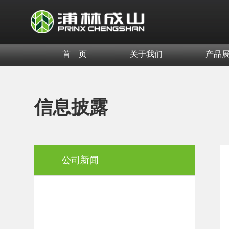
首 页
关于我们
产品
信息披露
公司新闻