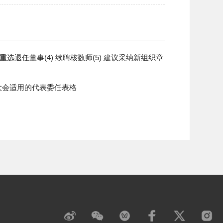
) 重选退任董事(4) 续聘核数师(5) 建议采纳新组织章
年大会适用的代表委任表格