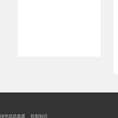
绿色信息披露
轮胎知识