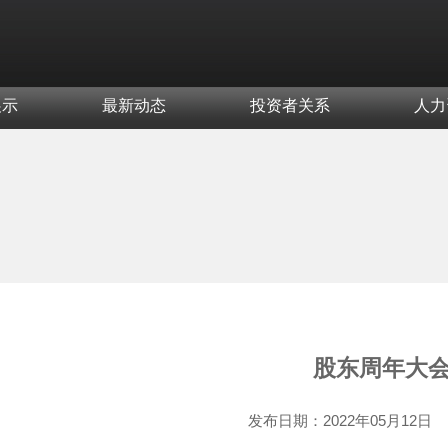
展示
最新动态
投资者关系
人力
股东周年大
发布日期：
2022年05月12日