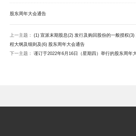
股东周年大会通告
上一主题：
(1) 宣派末期股息(2) 发行及购回股份的一般授权(3
程大纲及细则及(6) 股东周年大会通告
下一主题：
谨订于2022年6月16日（星期四）举行的股东周