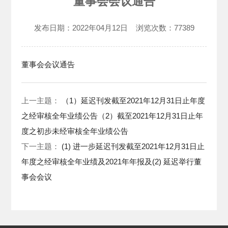
董事会会议通告
发布日期：
2022年04月12日
浏览次数：
77389
董事会会议通告
上一主题：
（1）延迟刊发截至2021年12月31日止年度
之经审核全年业绩公告（2）截至2021年12月31日止年
度之初步未经审核全年业绩公告
下一主题：
(1) 进一步延迟刊发截至2021年12月31日止
年度之经审核全年业绩及2021年年报及(2) 延迟举行董
事会会议