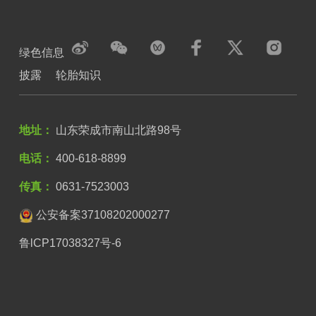
绿色信息
披露
轮胎知识
地址：
山东荣成市南山北路98号
电话：
400-618-8899
传真：
0631-7523003
公安备案37108202000277
鲁lCP17038327号-6