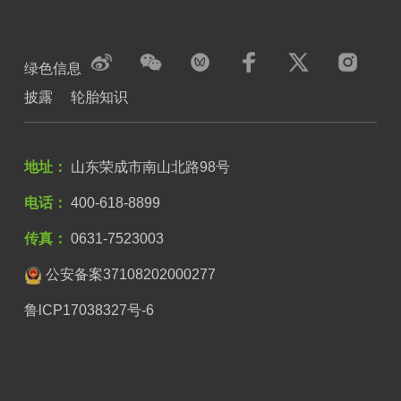
绿色信息
披露
轮胎知识
地址：
山东荣成市南山北路98号
电话：
400-618-8899
传真：
0631-7523003
公安备案37108202000277
鲁lCP17038327号-6