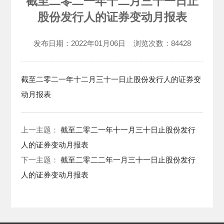
截至二零二一年十二月三十一日止
股份发行人的证券变动月报表
发布日期：
2022年01月06日
浏览次数：
84428
截至二零二一年十二月三十一日止股份发行人的证券变
动月报表
上一主题：
截至二零二一年十一月三十日止股份发行
人的证券变动月报表
下一主题：
截至二零二二年一月三十一日止股份发行
人的证券变动月报表