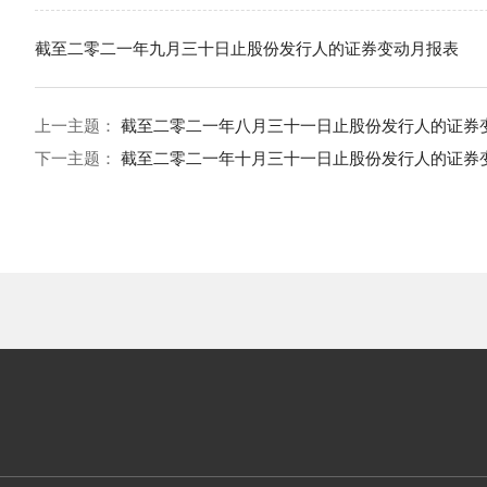
截至二零二一年九月三十日止股份发行人的证券变动月报表
上一主题：
截至二零二一年八月三十一日止股份发行人的证券
下一主题：
截至二零二一年十月三十一日止股份发行人的证券