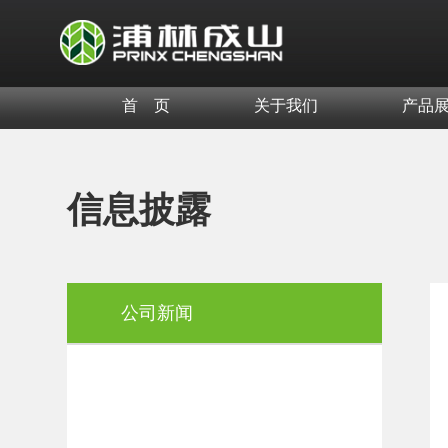
首 页
关于我们
产品
信息披露
公司新闻