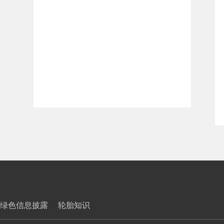
绿色信息披露
轮胎知识