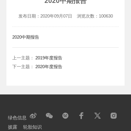
2020中期报告
发布日期：
2020年09月07日
浏览次数：
100630
2020中期报告
上一主题：
2019年度报告
下一主题：
2020年度报告
绿色信息
披露
轮胎知识