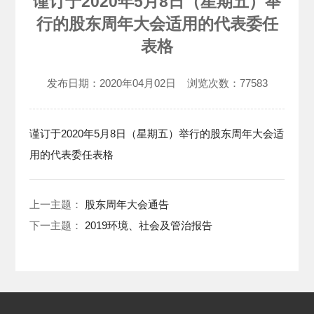
谨订于2020年5月8日（星期五）举
行的股东周年大会适用的代表委任
表格
发布日期：
2020年04月02日
浏览次数：
77583
谨订于2020年5月8日（星期五）举行的股东周年大会适
用的代表委任表格
上一主题：
股东周年大会通告
下一主题：
2019环境、社会及管治报告