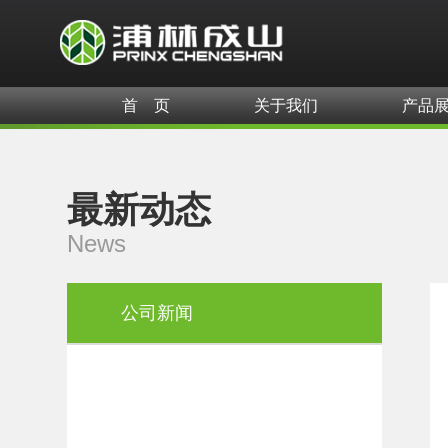
首 页
关于我们
产品
最新动态
News
公司新闻