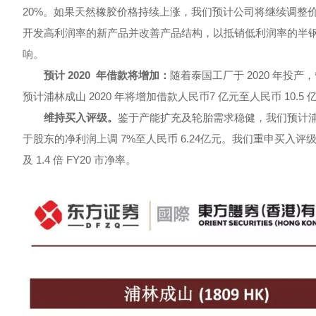
20%。如果天然橡胶价格持续上涨，我们预计公司将继续调整
开发高利润率的新产品并改善产品结构，以抵销低利润率的半
响。
预计 2020 年借款将增加：
随着泰国工厂于 2020 年投
预计浦林成山 2020 年将增加借款人民币7 亿元至人民币 10.5 
维持买入评级。
鉴于产能扩充及轮胎需求稳健，我们预计
于股东的净利润上调 7%至人民币 6.24亿元。我们重申买入评级，目标
及 1.4 倍 FY20 市净率。