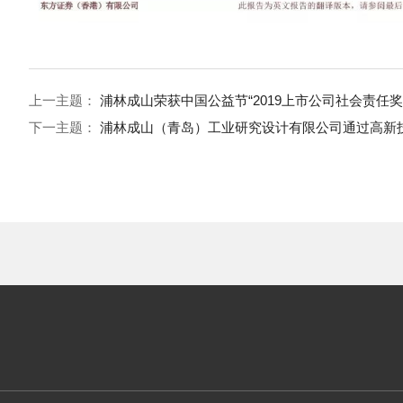
上一主题：
浦林成山荣获中国公益节“2019上市公司社会责任奖
下一主题：
浦林成山（青岛）工业研究设计有限公司通过高新