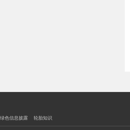
绿色信息披露
轮胎知识