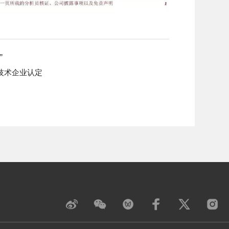
”
技术企业认定