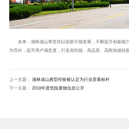
未来，浦林成山将坚持以创新引领发展，不断提升创新能力
为导向，提升用户满意度，打造高性能、高品质、高附加值轮
上一主题：
浦林成山典型经验被认定为行业质量标杆
下一主题：
2018年度危险废物信息公开