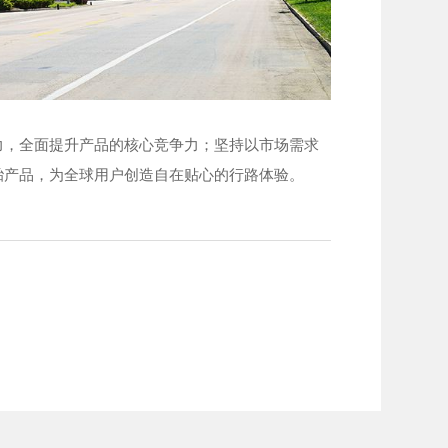
，全面提升产品的核心竞争力；坚持以市场需求
胎产品，为全球用户创造自在贴心的行路体验。