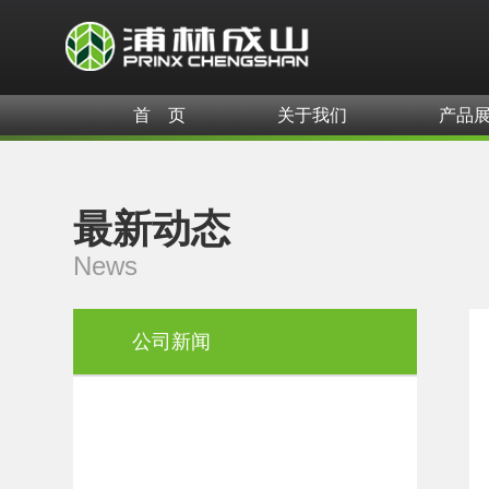
首 页
关于我们
产品
最新动态
News
公司新闻