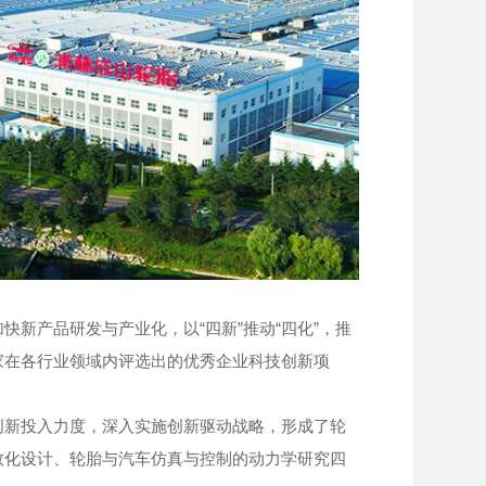
产品研发与产业化，以“四新”推动“四化”，推
家在各行业领域内评选出的优秀企业科技创新项
新投入力度，深入实施创新驱动战略，形成了轮
数化设计、轮胎与汽车仿真与控制的动力学研究四