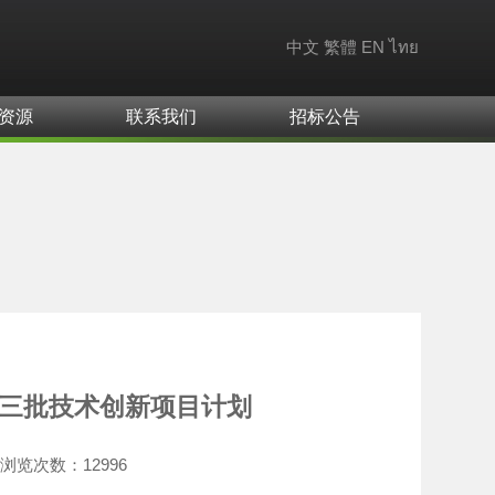
中文
繁體
EN
ไทย
资源
联系我们
招标公告
第三批技术创新项目计划
浏览次数：
12996