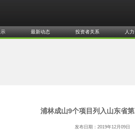
展示
最新动态
投资者关系
人力
浦林成山9个项目列入山东省
发布日期：
2019年12月09日