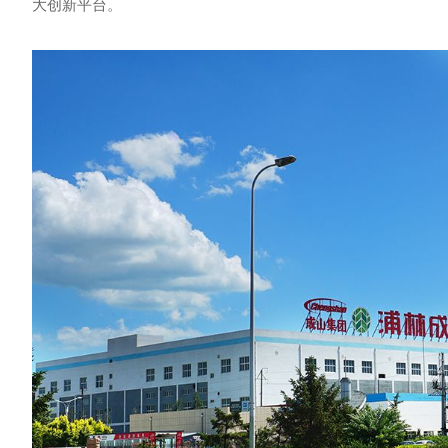
大创新平台。