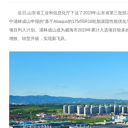
近日,山东省工业和信息化厅下达了2019年山东省第三批技术
中浦林成山申报的“基于Abaqus的175/55R16轮胎滚阻性能优
项目列入计划。浦林成山成为威海市2019年累计入选项目较
增效、转型升级，实现新飞跃。