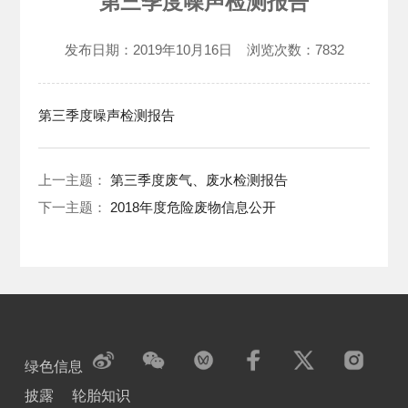
第三季度噪声检测报告
发布日期：
2019年10月16日
浏览次数：
7832
第三季度噪声检测报告
上一主题：
第三季度废气、废水检测报告
下一主题：
2018年度危险废物信息公开
绿色信息
披露
轮胎知识