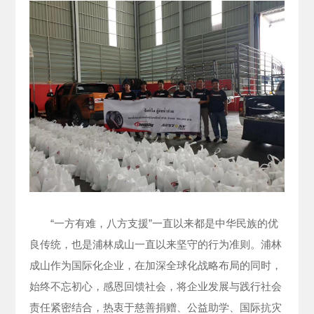
“一方有难，八方支援”一直以来都是中华民族的优
良传统，也是浦林成山一直以来坚守的行为准则。浦林
成山作为国际化企业，在加深全球化战略布局的同时，
始终不忘初心，感恩回馈社会，将企业发展与践行社会
责任紧密结合，热衷于慈善捐赠、公益助学、国际抗灾