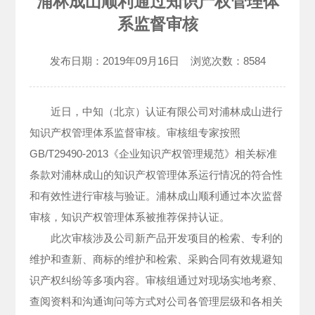
浦林成山顺利通过知识产权管理体
系监督审核
发布日期：
2019年09月16日
浏览次数：
8584
近日，中知（北京）认证有限公司对浦林成山进行
知识产权管理体系监督审核。审核组专家按照
GB/T29490-2013《企业知识产权管理规范》相关标准
条款对浦林成山的知识产权管理体系运行情况的符合性
和有效性进行审核与验证。浦林成山顺利通过本次监督
审核，知识产权管理体系被推荐保持认证。
此次审核涉及公司新产品开发项目的检索、专利的
维护和查新、商标的维护和检索、采购合同有效规避知
识产权纠纷等多项内容。审核组通过对现场实地考察、
查阅资料和沟通询问等方式对公司各管理层级和各相关