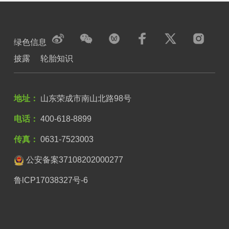
绿色信息
披露
轮胎知识
地址：
山东荣成市南山北路98号
电话：
400-618-8899
传真：
0631-7523003
公安备案37108202000277
鲁lCP17038327号-6