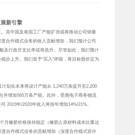
发展新引擎
。其中国及泰国工厂产能扩张或将推动公司销量
深度合作模式业务的收入贡献增加，我们预计公司
9年一般及行政开支比率或将急升。尽管如此，我们预计
稳步上升。我们首予“买入”评级，将目标股价定为
在未来将设计产能从 1,240万条提升至2,200
将合并增加565万条产能。此外，受惠电子商务物流
19年/2020年收入将按年增加14%/21%。
7个月橡胶价格保持稳定（橡胶占原材料成本比重达
自深度合作模式业务的贡献增加（深度合作模式容许