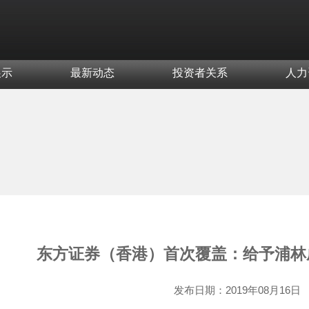
展示
最新动态
投资者关系
人力
东方证券（香港）首次覆盖：给予浦林成山
发布日期：
2019年08月16日