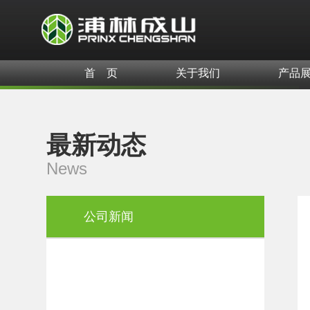
首 页
关于我们
产品
最新动态
News
公司新闻