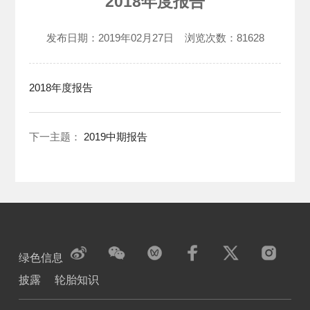
2018年度报告
发布日期：
2019年02月27日
浏览次数：
81628
2018年度报告
下一主题：
2019中期报告
绿色信息
披露
轮胎知识