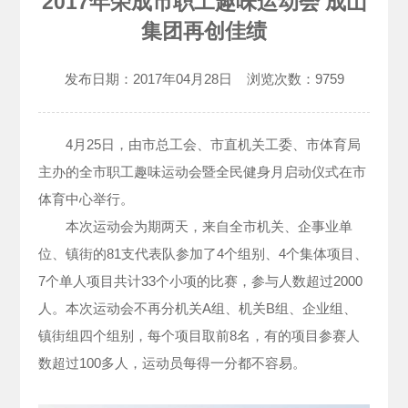
2017年荣成市职工趣味运动会 成山
集团再创佳绩
发布日期：
2017年04月28日
浏览次数：
9759
4月25日，由市总工会、市直机关工委、市体育局
主办的全市职工趣味运动会暨全民健身月启动仪式在市
体育中心举行。
本次运动会为期两天，来自全市机关、企事业单
位、镇街的81支代表队参加了4个组别、4个集体项目、
7个单人项目共计33个小项的比赛，参与人数超过2000
人。本次运动会不再分机关A组、机关B组、企业组、
镇街组四个组别，每个项目取前8名，有的项目参赛人
数超过100多人，运动员每得一分都不容易。