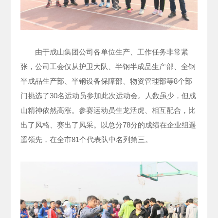
由于成山集团公司各单位生产、工作任务非常紧
张，公司工会仅从护卫大队、半钢半成品生产部、全钢
半成品生产部、半钢设备保障部、物资管理部等8个部
门挑选了30名运动员参加此次运动会。人数虽少，但成
山精神依然高涨。参赛运动员生龙活虎、相互配合，比
出了风格、赛出了风采。以总分78分的成绩在企业组遥
遥领先，在全市81个代表队中名列第三。