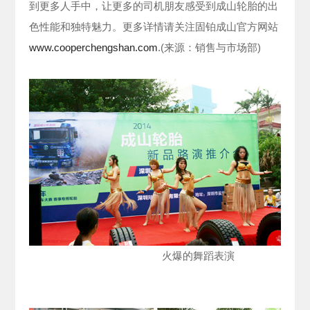
到更多人手中，让更多的司机朋友感受到成山轮胎的出
色性能和独特魅力。更多详情请关注固铂成山官方网站
www.cooperchengshan.com
.(来源：销售与市场部)
火爆的舞蹈表演