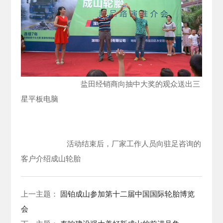
盐田经销商向抽中大奖的观众送出三
星平板电脑
活动结束后，厂家工作人员向驻足咨询的
客户介绍成山轮胎
上一主题：
固铂成山参加第十二届中国国际轮胎博览
会