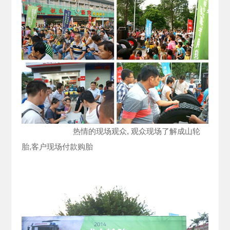
热情的现场观众, 观众现场了解成山轮
胎,客户现场付款购胎