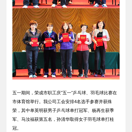
五一期间，荣成市职工庆"五一"乒乓球、羽毛球比赛在
市体育馆举行。我公司工会安排4名选手参赛并获殊
荣，其中单英明获男子乒乓球单打冠军、杨再生获季
军、马汝福获第五名，孙清华取得女子羽毛球单打桂
冠。