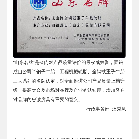
“山东名牌”是省内对产品质量评价的最权威荣誉，固铂
成山公司半钢子午胎、工程机械轮胎、全钢载重子午胎
三大系列的名牌认定，对全面推进公司产品质量上档升
级，提高大众及市场对品牌及企业的认知度，增加客户
对品牌的忠诚度具有重要的意义。
行政事务部 汤秀凤