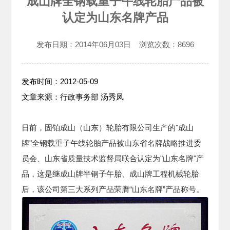
成山牌全钢载重子午线轮胎产品被
认定为山东名牌产品
发布日期：
2014年06月03日
浏览次数：
8696
发布时间：2012-05-09
文章来源：行政事务部 汤秀凤
日前，固铂成山（山东）轮胎有限公司生产的"成山
牌"全钢载重子午线轮胎产品被山东省名牌战略推进委
员会、山东省质量技术监督局联合认定为"山东名牌"产
品，这是继成山牌半钢子午胎、成山牌工程机械轮胎
后，该公司第三大系列产品荣膺“山东名牌”产品称号。