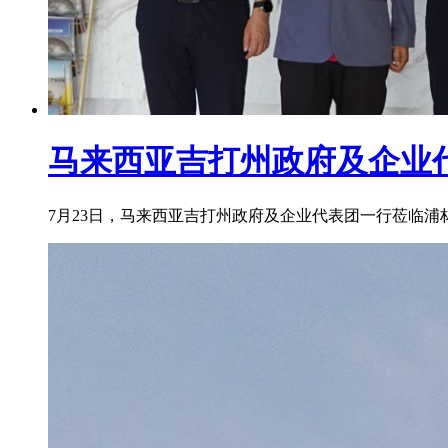
马来西亚吉打州政府及企业
​7月23日，马来西亚吉打州政府及企业代表团一行莅临