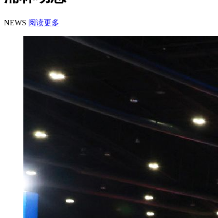
NEWS
阅读更多