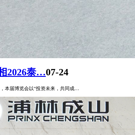
2026泰…
07-24
召开，本届博览会以“投资未来，共同成…