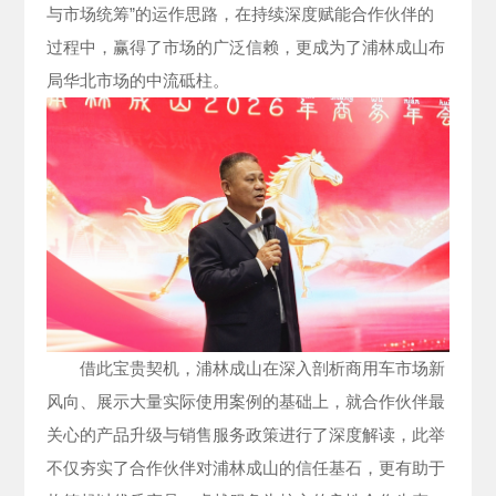
与市场统筹”的运作思路，在持续深度赋能合作伙伴的
过程中，赢得了市场的广泛信赖，更成为了浦林成山布
局华北市场的中流砥柱。
借此宝贵契机，浦林成山在深入剖析商用车市场新
风向、展示大量实际使用案例的基础上，就合作伙伴最
关心的产品升级与销售服务政策进行了深度解读，此举
不仅夯实了合作伙伴对浦林成山的信任基石，更有助于