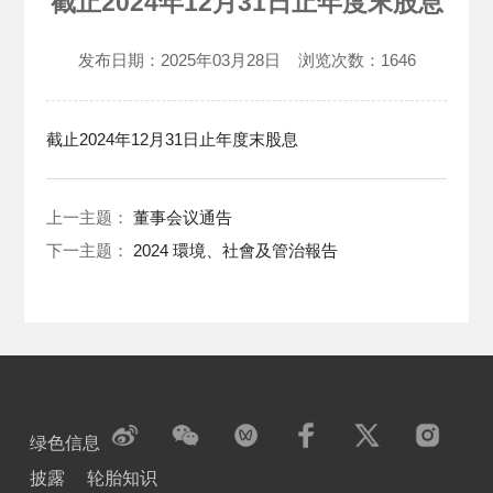
截止2024年12月31日止年度末股息
发布日期：
2025年03月28日
浏览次数：
1646
截止2024年12月31日止年度末股息
上一主题：
董事会议通告
下一主题：
2024 環境、社會及管治報告
绿色信息
披露
轮胎知识