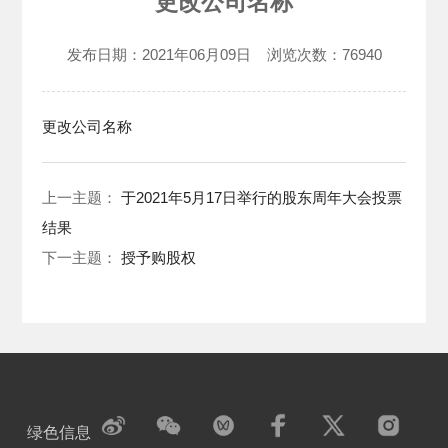
更改公司名称
发布日期：
2021年06月09日
浏览次数：
76940
更改公司名称
上一主题：
于2021年5月17日举行的股东周年大会投票
结果
下一主题：
授予购股权
绿色信息