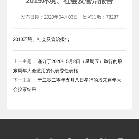
2019环境、社会及管治报告
发布日期：
2020年04月03日
浏览次数：
78287
2019环境、社会及管治报告
上一主题：
谨订于2020年5月8日（星期五）举行的股
东周年大会适用的代表委任表格
下一主题：
于二零二零年五月八日举行的股东週年大
会投票结果