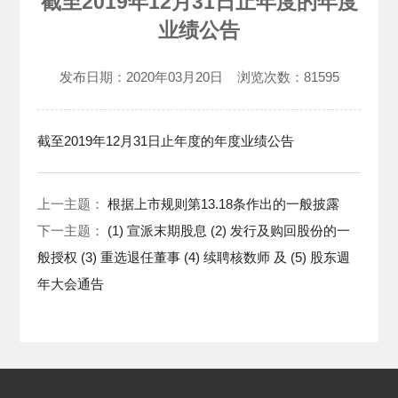
截至2019年12月31日止年度的年度
业绩公告
发布日期：
2020年03月20日
浏览次数：
81595
截至2019年12月31日止年度的年度业绩公告
上一主题：
根据上市规则第13.18条作出的一般披露
下一主题：
(1) 宣派末期股息 (2) 发行及购回股份的一
般授权 (3) 重选退任董事 (4) 续聘核数师 及 (5) 股东週
年大会通告