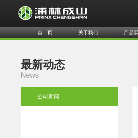
首 页
关于我们
产品
最新动态
News
公司新闻