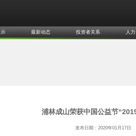
展示
最新动态
投资者关系
人力
浦林成山荣获中国公益节“201
发布日期：
2020年01月17日