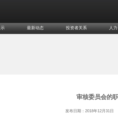
展示
最新动态
投资者关系
人力
审核委员会的
发布日期：
2018年12月31日