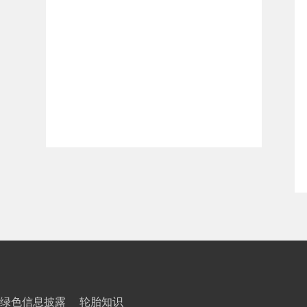
绿色信息披露
轮胎知识