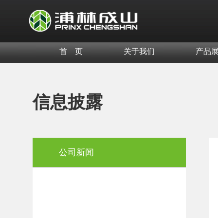
首 页
关于我们
产品
信息披露
公司新闻