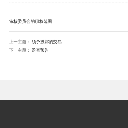
审核委员会的职权范围
上一主题：
须予披露的交易
下一主题：
盈喜预告