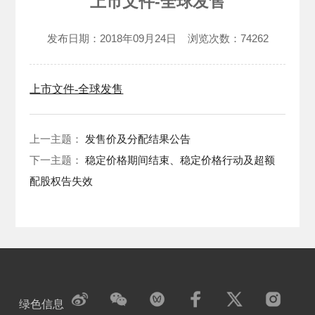
上市文件-全球发售
发布日期：
2018年09月24日
浏览次数：
74262
上市文件-全球发售
上一主题：
发售价及分配结果公告
下一主题：
稳定价格期间结束、稳定价格行动及超额
配股权告失效
绿色信息