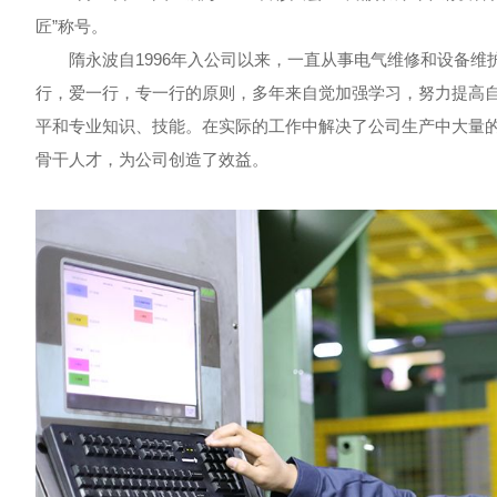
匠”称号。
隋永波自1996年入公司以来，一直从事电气维修和设备维
行，爱一行，专一行的原则，多年来自觉加强学习，努力提高
平和专业知识、技能。在实际的工作中解决了公司生产中大量
骨干人才，为公司创造了效益。