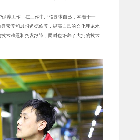
护保养工作，在工作中严格要求自己，本着干一
自身素养和思想道德修养，提高自己的文化理论水
的技术难题和突发故障，同时也培养了大批的技术