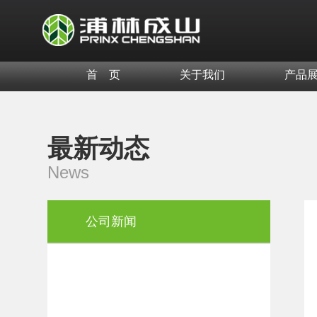
首 页
关于我们
产品
最新动态
News
公司新闻