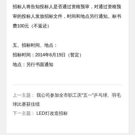
招标人将告知投标人是否通过资格预审，对通过资格预
审的投标人发放招标文件，时间和地点另行通知。标书
费100元（不返还）
五、招标时间、地点：
招标时间：2014年6月19日（暂定）
地点：另行书面通知
上一主题：
我公司参加全市职工庆“五一”乒乓球、羽毛
球比赛获佳绩
下一主题：
LED灯改造招标