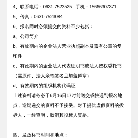
4、联系电话：0631-7523525 手机：15666307371
5、传真：0631-7523084
6、报名同时必须提交的资料至少包括：
a、公司简介
b、有效期内的企业法人营业执照副本及盖有公章的复
印件
c、有效期内的企业法人代表证明书或法人授权委托书
（需原件、法人亲笔签名且加盖鲜章）
d、有效期内的组织机构代码证
上述资料请务必于6月16日17时前送交或快递到报名地
点，逾期递交的资料不予接受。对于提供虚假资料的投
标人，一经查明，取消其投标人资格。
四、发放标书时间和地点：