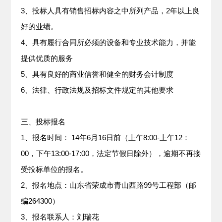
3、投标人具有销售招标内容之中所列产品，2年以上良
好的业绩。
4、具有履行合同所必须的设备和专业技术能力，并能
提供优质的服务
5、具有良好的商业信誉和健全的财务会计制度
6、法律、行政法规及招标文件规定的其他要求
三、投标报名
1、报名时间： 14年6月16日前（上午8:00-上午12：
00，下午13:00-17:00，法定节假日除外），逾期不再接
受投标单位的报名。
2、报名地点：山东省荣成市青山西路99号工程部（邮
编264300）
3、报名联系人：刘瑞花