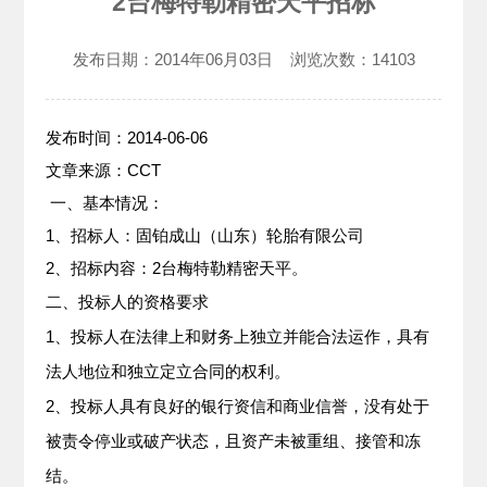
2台梅特勒精密天平招标
发布日期：
2014年06月03日
浏览次数：
14103
发布时间：2014-06-06
文章来源：CCT
一、基本情况：
1、招标人：固铂成山（山东）轮胎有限公司
2、招标内容：2台梅特勒精密天平。
二、投标人的资格要求
1、投标人在法律上和财务上独立并能合法运作，具有
法人地位和独立定立合同的权利。
2、投标人具有良好的银行资信和商业信誉，没有处于
被责令停业或破产状态，且资产未被重组、接管和冻
结。