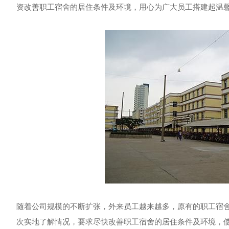
资改善职工宿舍的居住条件及环境，用心为广大员工搭建起温馨
随着公司规模的不断扩张，外来员工越来越多，原有的职工宿
次实地了解情况，要求尽快改善职工宿舍的居住条件及环境，