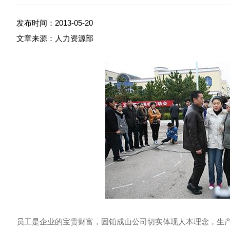
发布时间：2013-05-20
文章来源：人力资源部
员工是企业的宝贵财富，固铂成山公司切实体现人本理念，生