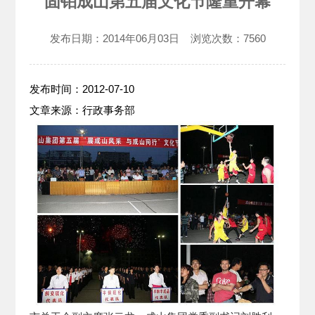
固铂成山第五届文化节隆重开幕
发布日期：
2014年06月03日
浏览次数：
7560
发布时间：2012-07-10
文章来源：行政事务部