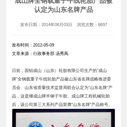
成山牌全钢载重子午线轮胎产品被
认定为山东名牌产品
发布日期：
2014年06月03日
浏览次数：
8697
发布时间：2012-05-09
文章来源：行政事务部 汤秀凤
日前，固铂成山（山东）轮胎有限公司生产的"成山
牌"全钢载重子午线轮胎产品被山东省名牌战略推进委
员会、山东省质量技术监督局联合认定为"山东名牌"产
品，这是继成山牌半钢子午胎、成山牌工程机械轮胎
后，该公司第三大系列产品荣膺“山东名牌”产品称号。