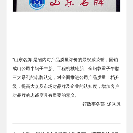
“山东名牌”是省内对产品质量评价的最权威荣誉，固铂
成山公司半钢子午胎、工程机械轮胎、全钢载重子午胎
三大系列的名牌认定，对全面推进公司产品质量上档升
级，提高大众及市场对品牌及企业的认知度，增加客户
对品牌的忠诚度具有重要的意义。
行政事务部 汤秀凤