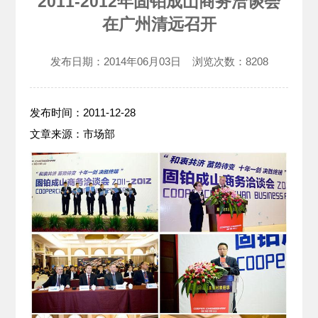
2011-2012年固铂成山商务洽谈会
在广州清远召开
发布日期：
2014年06月03日
浏览次数：
8208
发布时间：2011-12-28
文章来源：市场部