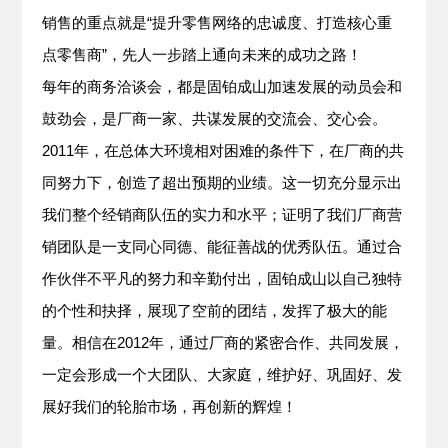
销售的重点就是“提升零售网络的忠诚度、打造核心重
点零售商”，先人一步踏上通向未来的成功之路！
每年的商务洽谈会，都是固铂成山加速发展的动员会和
鼓劲会，是厂商一家、共谋发展的交流会、交心会。
2011年，在总体大环境相对困难的条件下，在厂商的共
同努力下，创造了超出预期的业绩。这一切充分显示出
我们整个经销商队伍的实力和水平；证明了我们厂商营
销团队是一支同心同德、能征善战的优秀队伍。通过合
作伙伴不平凡的努力和辛勤付出，固铂成山以自己独特
的个性和抉择，展现了空前的团结，发挥了极大的能
量。相信在2012年，通过厂商的紧密合作、共同发展，
一定会形成一个大团队、大家庭，维护好、巩固好、发
展好我们的轮胎市场，再创新的辉煌！