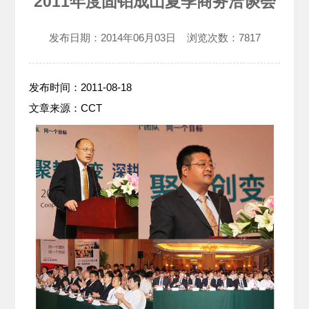
2011年度固铂成山夏季商务洽谈会
发布日期：
2014年06月03日
浏览次数：
7817
发布时间：2011-08-18
文章来源：CCT