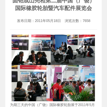
固铂成山亮相第二届中国（广饶）
国际橡胶轮胎暨汽车配件展览会
发布日期：
2011年05月18日
浏览次数：
7658
为期三天的中国（广饶）国际橡胶轮胎展于2011年5月