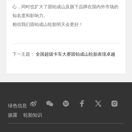
心，同时也扩大了固铂成山及旗下品牌在国内外市场的
知名度和影响力。
相信我们固铂成山轮胎明天会更好！
下一主题：
全国超级卡车大赛固铂成山轮胎表现卓越
绿色信息
披露
轮胎知识