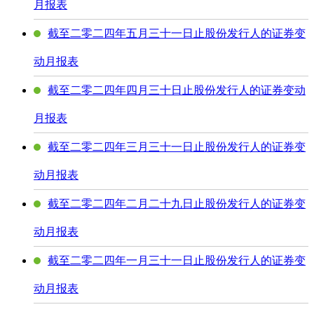
月报表
截至二零二四年五月三十一日止股份发行人的证券变
动月报表
截至二零二四年四月三十日止股份发行人的证券变动
月报表
截至二零二四年三月三十一日止股份发行人的证券变
动月报表
截至二零二四年二月二十九日止股份发行人的证券变
动月报表
截至二零二四年一月三十一日止股份发行人的证券变
动月报表