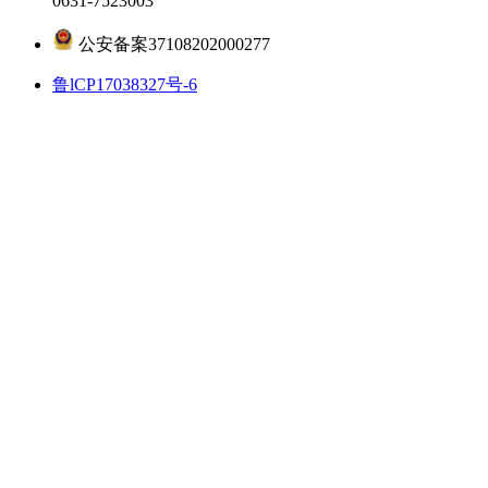
0631-7523003
公安备案37108202000277
鲁lCP17038327号-6