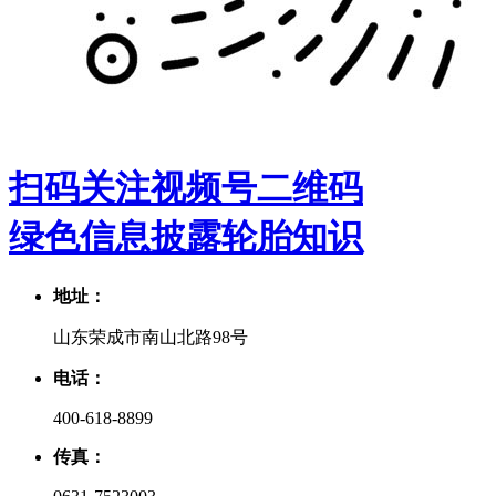
扫码关注视频号二维码
绿色信息披露
轮胎知识
地址：
山东荣成市南山北路98号
电话：
400-618-8899
传真：