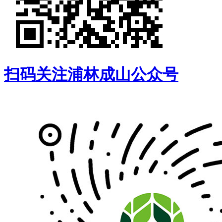
扫码关注浦林成山公众号