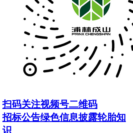
扫码关注视频号二维码
招标公告
绿色信息披露
轮胎知
识