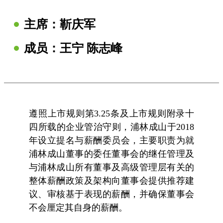
主席：靳庆军
成员：王宁 陈志峰
遵照上市规则第3.25条及上市规则附录十
四所载的企业管治守则，浦林成山于2018
年设立提名与薪酬委员会，主要职责为就
浦林成山董事的委任董事会的继任管理及
与浦林成山所有董事及高级管理层有关的
整体薪酬政策及架构向董事会提供推荐建
议、审核基于表现的薪酬，并确保董事会
不会厘定其自身的薪酬。