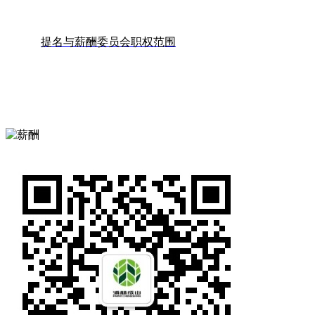
提名与薪酬委员会职权范围