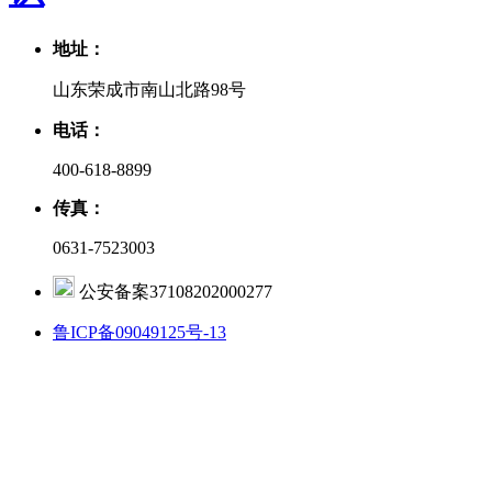
地址：
山东荣成市南山北路98号
电话：
400-618-8899
传真：
0631-7523003
公安备案37108202000277
鲁ICP备09049125号-13