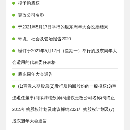
授予购股权
更改公司名称
于2021年5月17日举行的股东周年大会投票结果
环境、社会及管治报告2020
谨订于2021年5月17日（星期一）举行的股东周年大
会适用的代表委任表格
股东周年大会通告
(1)宣派末期股息(2)发行及购回股份的一般授权(3)重
选退任董事(4)续聘核数师(5)建议更改公司名称(6)终止
2019年购股权计划及建议採纳2021年购股权计划及(7)
股东週年大会通告