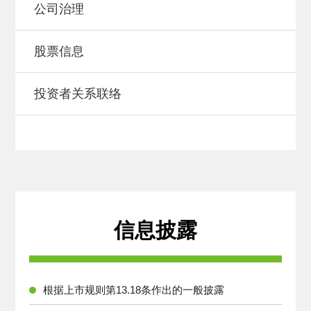
公司治理
股票信息
投资者关系联络
信息披露
根据上市规则第13.18条作出的一般披露