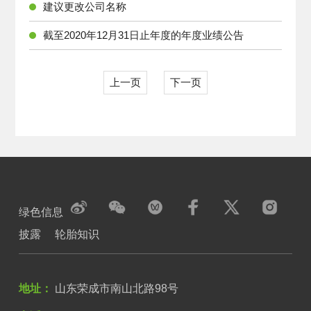
建议更改公司名称
截至2020年12月31日止年度的年度业绩公告
上一页
下一页
绿色信息
披露
轮胎知识
地址：
山东荣成市南山北路98号