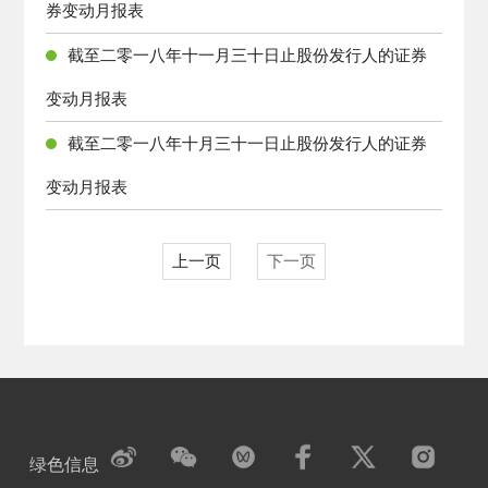
券变动月报表
截至二零一八年十一月三十日止股份发行人的证券
变动月报表
截至二零一八年十月三十一日止股份发行人的证券
变动月报表
上一页
下一页
绿色信息