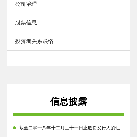
公司治理
股票信息
投资者关系联络
信息披露
截至二零一八年十二月三十一日止股份发行人的证