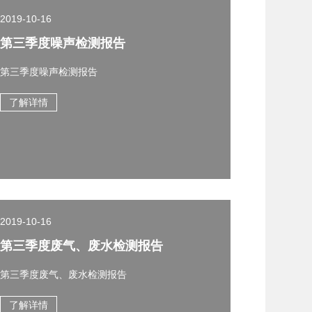
2019-10-16
第三季度噪声检测报告
第三季度噪声检测报告
了解详情
2019-10-16
第三季度废气、废水检测报告
第三季度废气、废水检测报告
了解详情