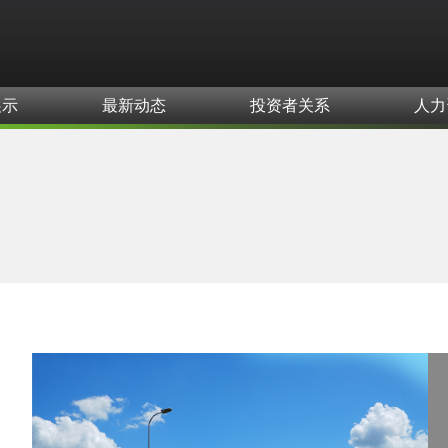
展示
最新动态
投资者关系
人力