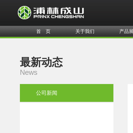
首 页
关于我们
产品
最新动态
News
公司新闻