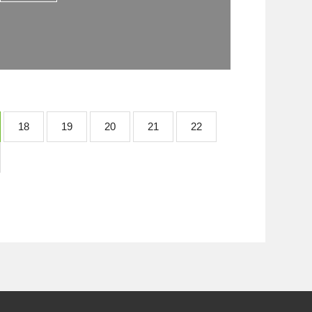
18
19
20
21
22