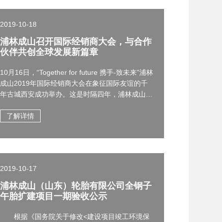
2019-10-18
浦林成山召开国际经销商大会，与合作
伙伴共创全球发展新篇章
10月16日，“Together for future 携手-致未来”浦林
成山2019年国际经销商大会在象征国际友谊的千
年古城西安成功举办。这是时隔四年，浦林成山和
全球经销商伙伴的又一次相聚。
了解详情
2019-10-17
浦林成山（山东）轮胎有限公司全钢子
午胎扩建项目一期验收公示
根据《国务院关于修改<建设项目竣工环境保